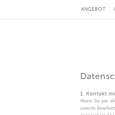
ANGEBOT
Datensc
1. Kontakt m
Wenn Sie per e
zwecks Bearbeit